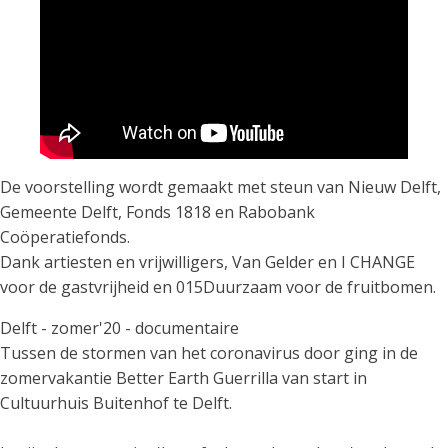
De voorstelling wordt gemaakt met steun van Nieuw Delft,
Gemeente Delft, Fonds 1818 en Rabobank
Coöperatiefonds.
Dank artiesten en vrijwilligers, Van Gelder en I CHANGE
voor de gastvrijheid en 015Duurzaam voor de fruitbomen.
Delft - zomer'20 - documentaire
Tussen de stormen van het coronavirus door ging in de
zomervakantie Better Earth Guerrilla van start in
Cultuurhuis Buitenhof te Delft.