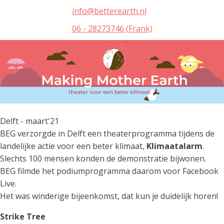
info@betterearth.nl
06 - 28273746 (Frank)
Delft - maart'21
BEG verzorgde in Delft een theaterprogramma tijdens de
landelijke actie voor een beter klimaat,
Klimaatalarm
.
Slechts 100 mensen konden de demonstratie bijwonen.
BEG filmde het podiumprogramma daarom voor Facebook
Live.
Het was winderige bijeenkomst, dat kun je duidelijk horen!
Strike Tree