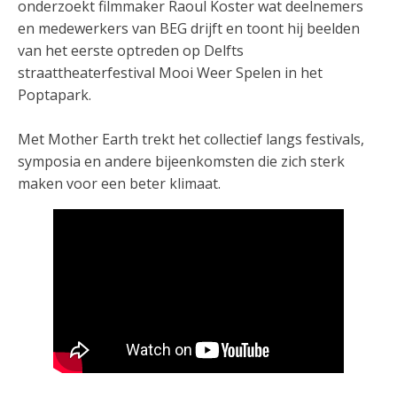
onderzoekt filmmaker Raoul Koster wat deelnemers
en medewerkers van BEG drijft en toont hij beelden
van het eerste optreden op Delfts
straattheaterfestival Mooi Weer Spelen in het
Poptapark.
Met Mother Earth trekt het collectief langs festivals,
symposia en andere bijeenkomsten die zich sterk
maken voor een beter klimaat.