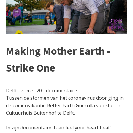
Making Mother Earth -
Strike One
Delft - zomer'20 - documentaire
Tussen de stormen van het coronavirus door ging in
de zomervakantie Better Earth Guerrilla van start in
Cultuurhuis Buitenhof te Delft.
In zijn documentaire 'I can feel your heart beat'